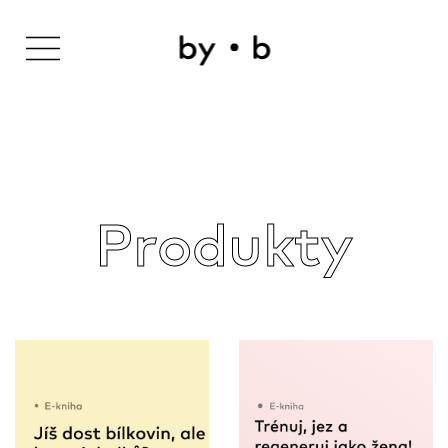
Produkty